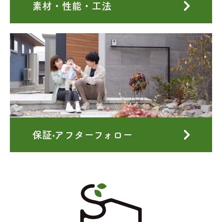
素材・性能・工法
保証‧アフターフォロー