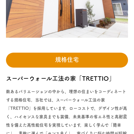
規格住宅
スーパーウォール工法の家「TRETTIO」
数あるバリエーションの中から、理想の住まいをコーディネート
する規格住宅。当社では、スーパーウォール工法の家
「TRETTIO」を採用しています。ローコストで、デザイン性が高
く、ハイセンスな家具までも装備。未来基準の省エネ性と高耐震
性を備えた高性能住宅を実現しています。楽しく学んで「簡単
に」、素敵に選んで「センス良く」。家づくりに悩む時間が短縮