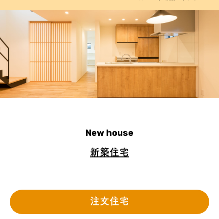
New house
新築住宅
注文住宅