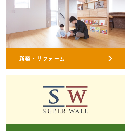
新築・リフォーム