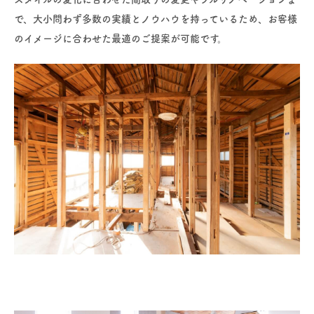
で、大小問わず多数の実績とノウハウを持っているため、お客様
のイメージに合わせた最適のご提案が可能です。