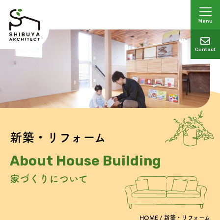
Menu
Contact
新築・リフォーム
About
House Building
家づくりについて
HOME
新築・リフォーム