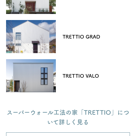
TRETTIO GRAD
TRETTIO VALO
スーパーウォール工法の家「TRETTIO」につ
いて詳しく見る