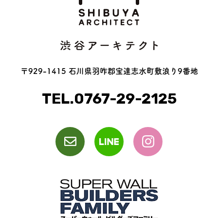
〒929-1415 石川県羽咋郡宝達志水町敷浪り9番地
TEL.0767-29-2125