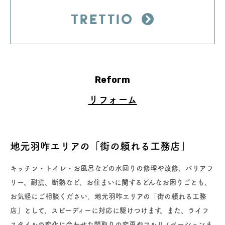
Reform
リフォーム
地元羽咋エリアの「街の頼れる工務店」
キッチン・トイレ・お風呂などの水回りの修理や改修、バリアフ
リー、
耐震、断熱など、お住まいに関するどんなお困りごとも、
お気軽にご相談ください。地元羽咋エリアの「街の頼れる工務
店」として、スピーディーに対応に駆けつけます。また、ライフ
スタイルの変化に合わせた間取りの変更やフルリノベーションま