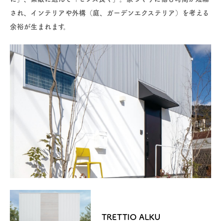
され、インテリアや外構（庭、ガーデンエクステリア）を考える
余裕が生まれます。
TRETTIO ALKU