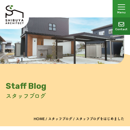
Menu
Contact
Staff Blog
スタッフブログ
HOME
スタッフブログ
スタッフブログをはじめました