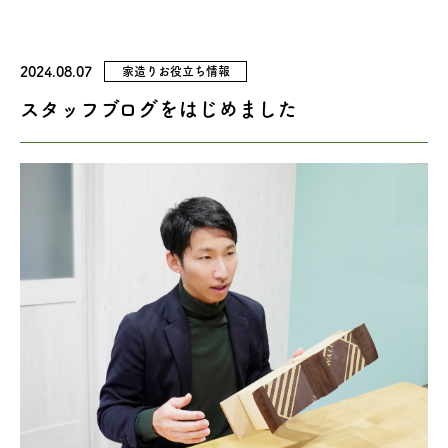
2024.08.07
家造りお役立ち情報
スタッフブログをはじめました