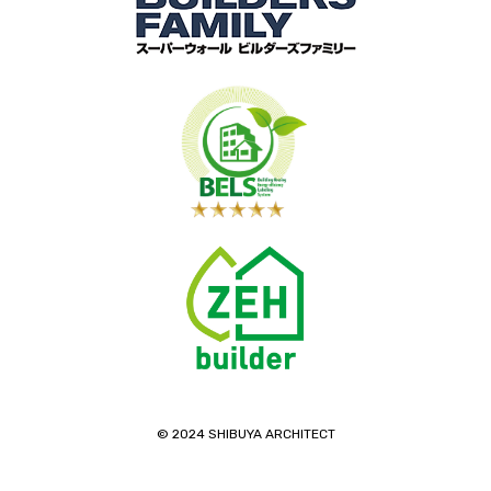
©️ 2024 SHIBUYA ARCHITECT