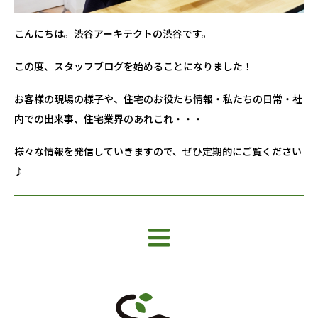
こんにちは。渋谷アーキテクトの渋谷です。
この度、スタッフブログを始めることになりました！
お客様の現場の様子や、住宅のお役たち情報・私たちの日常・社
内での出来事、住宅業界のあれこれ・・・
様々な情報を発信していきますので、ぜひ定期的にご覧ください
♪