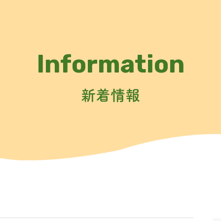
Information
新着情報