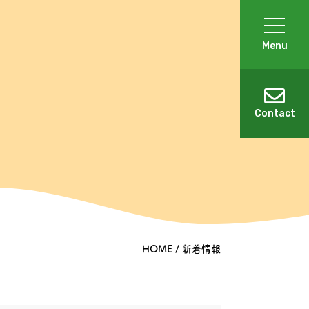
Menu
Contact
HOME
新着情報