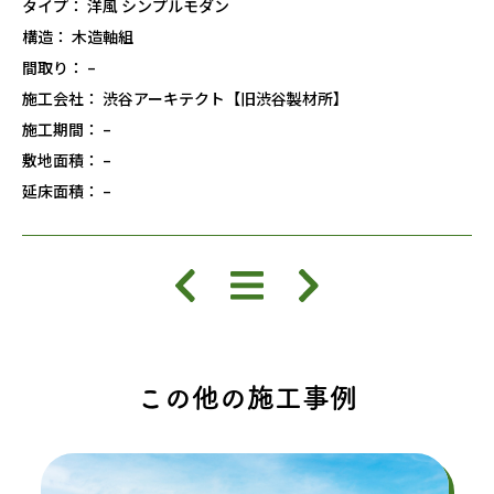
タイプ： 洋風 シンプルモダン
構造： 木造軸組
間取り： –
施工会社： 渋谷アーキテクト【旧渋谷製材所】
施工期間： –
敷地面積： –
延床面積： –
この他の施工事例