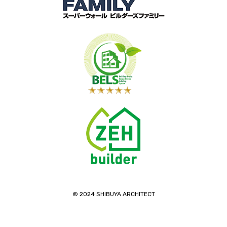
©️ 2024 SHIBUYA ARCHITECT