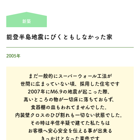
新築
能登半島地震にびくともしなかった家
2005年
まだ一般的にスーパーウォール工法が
世間に広まっていない頃、採用した住宅です
2007年にM6.9の地震が起こった際、
高いところの物が一切床に落ちておらず、
食器棚の皿もわれてませんでした。
内装壁クロスのひび割れも一切ない状態でした。
その時は半信半疑で建てた私たちは
お客様へ安心安全を伝える事が出来る
きっかけとなった案件です