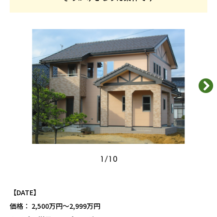
1
/
10
【DATE】
価格： 2,500万円〜2,999万円