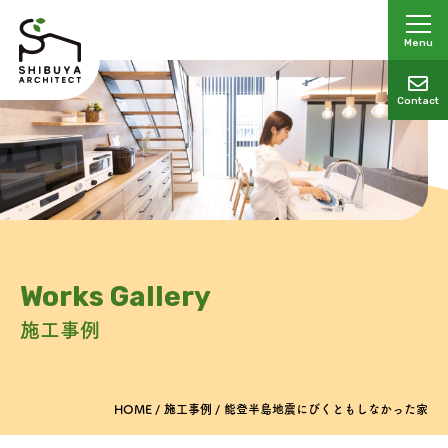
Menu
Contact
Works Gallery
施工事例
HOME
施工事例
能登半島地震にびくともしなかった家